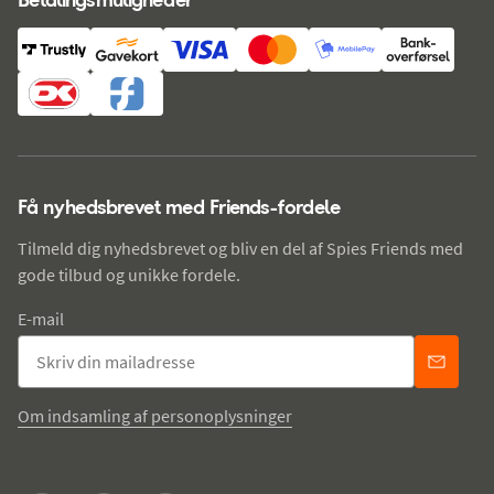
Få nyhedsbrevet med Friends-fordele
Tilmeld dig nyhedsbrevet og bliv en del af Spies Friends med
gode tilbud og unikke fordele.
E-mail
Om indsamling af personoplysninger