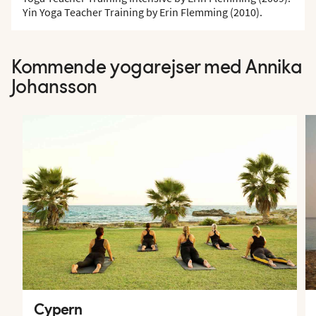
Yin Yoga Teacher Training by Erin Flemming (2010).
Kommende yogarejser med Annika
Johansson
Cypern