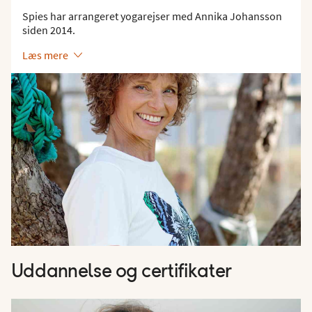
Spies har arrangeret yogarejser med Annika Johansson
siden 2014.
Læs mere
Uddannelse og certifikater