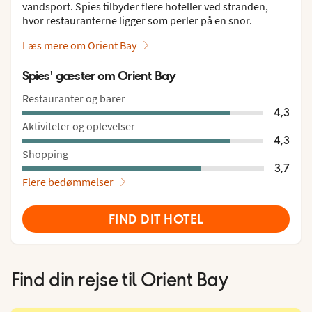
vandsport. Spies tilbyder flere hoteller ved stranden,
hvor restauranterne ligger som perler på en snor.
Læs mere om Orient Bay
Spies' gæster om Orient Bay
Restauranter og barer
4,3
Aktiviteter og oplevelser
4,3
Shopping
3,7
Flere bedømmelser
FIND DIT HOTEL
Find din rejse til
Orient Bay