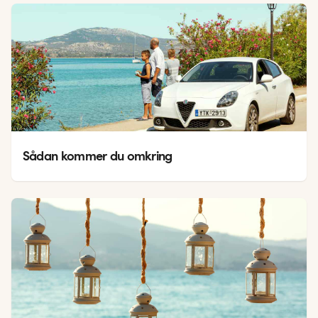
Sådan kommer du omkring