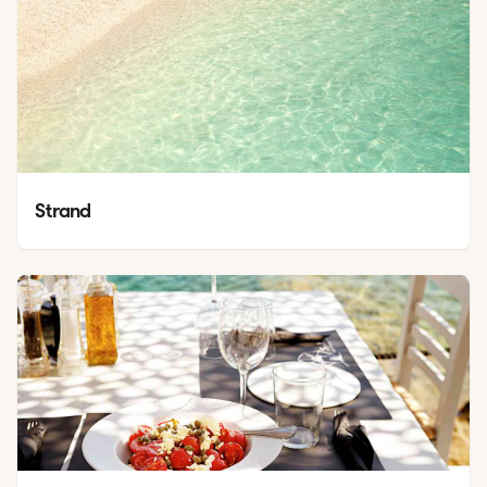
Strand