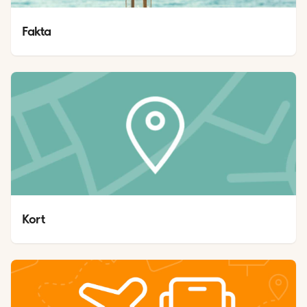
Fakta
Kort