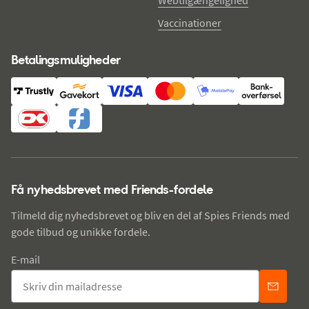
Vaccinationer
Betalingsmuligheder
Få nyhedsbrevet med Friends-fordele
Tilmeld dig nyhedsbrevet og bliv en del af Spies Friends med
gode tilbud og unikke fordele.
E-mail