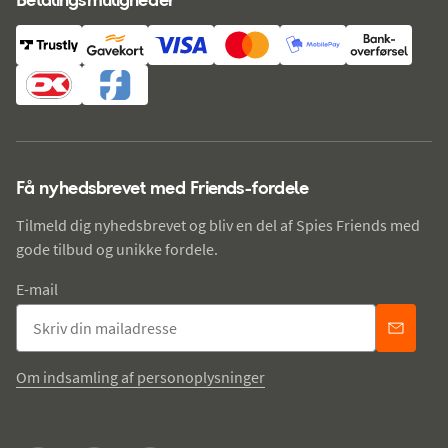
Få nyhedsbrevet med Friends-fordele
Tilmeld dig nyhedsbrevet og bliv en del af Spies Friends med
gode tilbud og unikke fordele.
E-mail
Om indsamling af personoplysninger