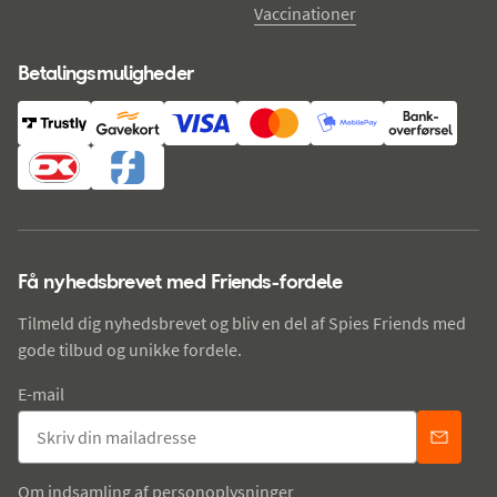
Vaccinationer
Betalingsmuligheder
Få nyhedsbrevet med Friends-fordele
Tilmeld dig nyhedsbrevet og bliv en del af Spies Friends med
gode tilbud og unikke fordele.
E-mail
Om indsamling af personoplysninger