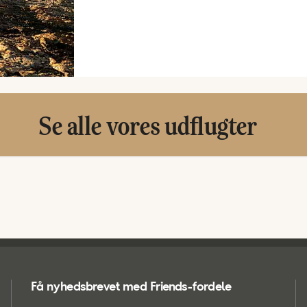
Se alle vores udflugter
Få nyhedsbrevet med Friends-fordele