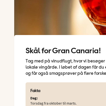
Skål for Gran Canaria!
Tag med på vinudflugt, hvor vi besøger
lokale vingårde. I løbet af dagen får du 
og får også smagsprøver på flere forskel
Fakta
Dag
:
Torsdag fra oktober til marts.