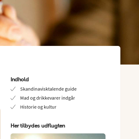
Indhold
Skandinavisktalende guide
Mad og drikkevarer indgår
Historie og kultur
Her tilbydes udflugten