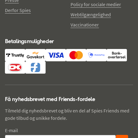
Policy for sociale medier
Derfor Spies
Webtilgængelighed
Vaccinationer
Betalingsmuligheder
Få nyhedsbrevet med Friends-fordele
Tilmeld dig nyhedsbrevet og bliv en del af Spies Friends med
gode tilbud og unikke fordele.
E-mail