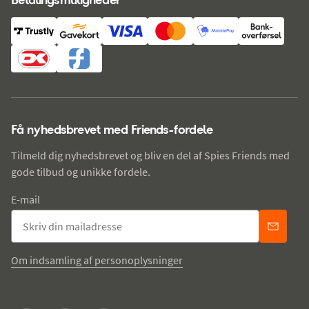
Få nyhedsbrevet med Friends-fordele
Tilmeld dig nyhedsbrevet og bliv en del af Spies Friends med
gode tilbud og unikke fordele.
E-mail
Om indsamling af personoplysninger