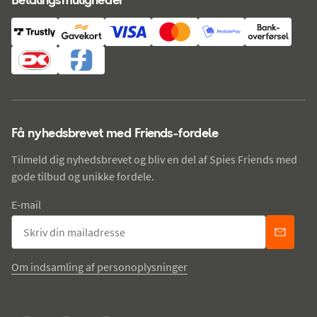
Få nyhedsbrevet med Friends-fordele
Tilmeld dig nyhedsbrevet og bliv en del af Spies Friends med
gode tilbud og unikke fordele.
E-mail
Om indsamling af personoplysninger