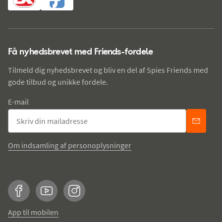
Få nyhedsbrevet med Friends-fordele
Tilmeld dig nyhedsbrevet og bliv en del af Spies Friends med
gode tilbud og unikke fordele.
E-mail
Om indsamling af personoplysninger
Facebook
YouTube
Instagram
App til mobilen