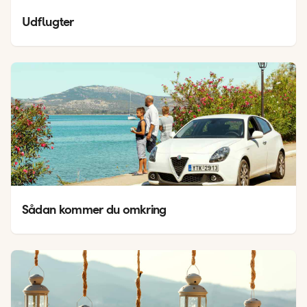
Udflugter
Sådan kommer du omkring