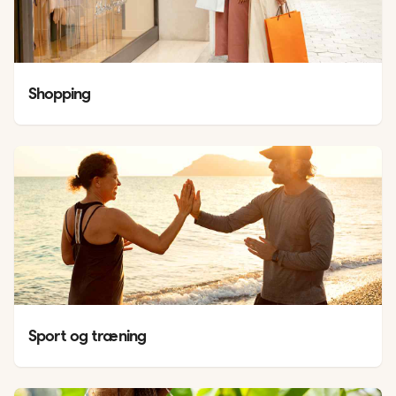
Shopping
Sport og træning