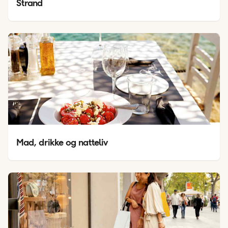
Strand
Mad, drikke og natteliv