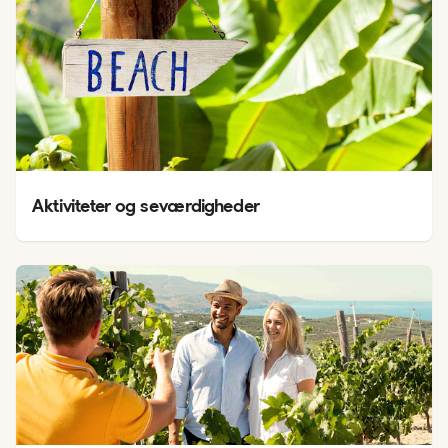
Aktiviteter og seværdigheder