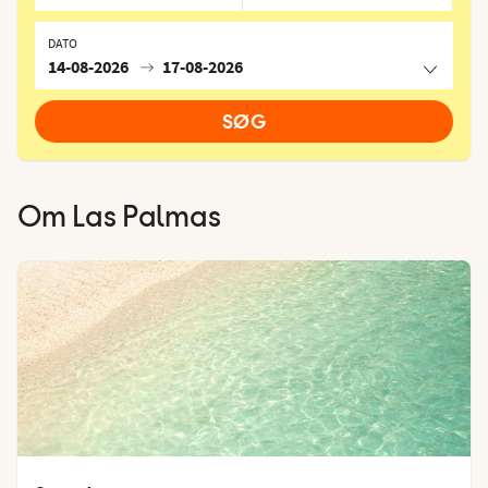
DATO
14-08-2026
17-08-2026
SØG
Om
Las Palmas