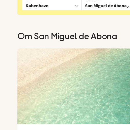
København
San Miguel de Abona,
Om
San Miguel de Abona