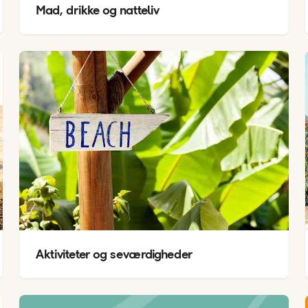
Mad, drikke og natteliv
Aktiviteter og seværdigheder