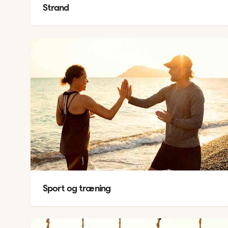
Strand
Sport og træning