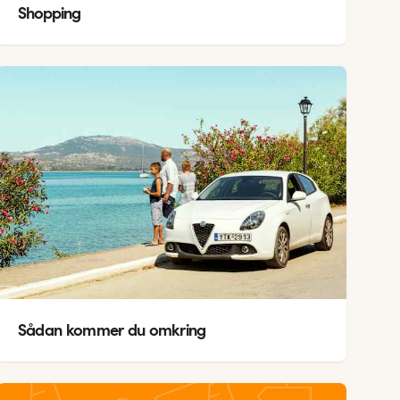
Shopping
Sådan kommer du omkring