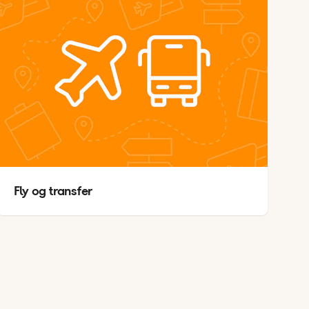
Fly og transfer