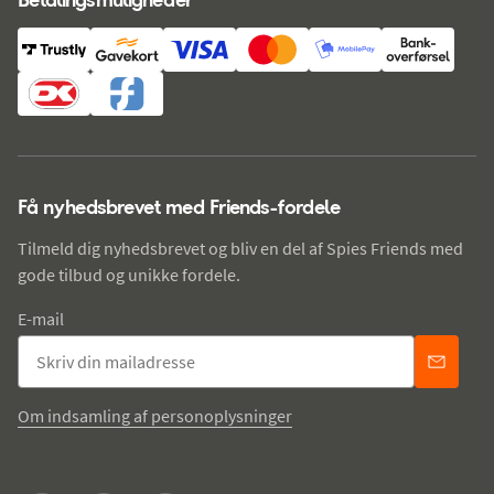
Få nyhedsbrevet med Friends-fordele
Tilmeld dig nyhedsbrevet og bliv en del af Spies Friends med
gode tilbud og unikke fordele.
E-mail
Om indsamling af personoplysninger