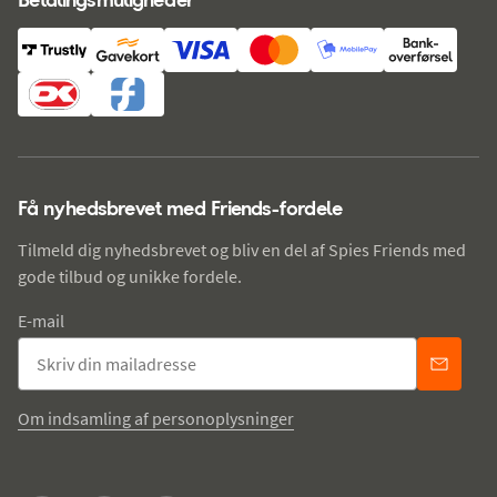
Få nyhedsbrevet med Friends-fordele
Tilmeld dig nyhedsbrevet og bliv en del af Spies Friends med
gode tilbud og unikke fordele.
E-mail
Om indsamling af personoplysninger