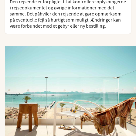
Den rejsende er forpligtet til at kontrollere oplysningerne
i rejsedokumentet og øvrige informationer med det
samme. Det påhviler den rejsende at gøre opmærksom
på eventuelle fejl så hurtigt som muligt. Ændringer kan
være forbundet med et gebyr eller ny bestilling.