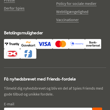
Policy for sociale medier
Derfor Spies
Webtilgængelighed
Vaccinationer
Betalingsmuligheder
Få nyhedsbrevet med Friends-fordele
Tilmeld dig nyhedsbrevet og bliv en del af Spies Friends med
gode tilbud og unikke fordele.
E-mail