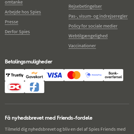
omtanke
Rejsebetingelser
Arbejde hos Spies
Pas-, visum- og indrejseregler
Presse
Policy for sociale medier
Derfor Spies
Webtilgængelighed
Vaccinationer
Betalingsmuligheder
Få nyhedsbrevet med Friends-fordele
Tilmeld dig nyhedsbrevet og bliv en del af Spies Friends med