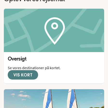
Oversigt
Se vores destinationer på kortet.
VIS KORT