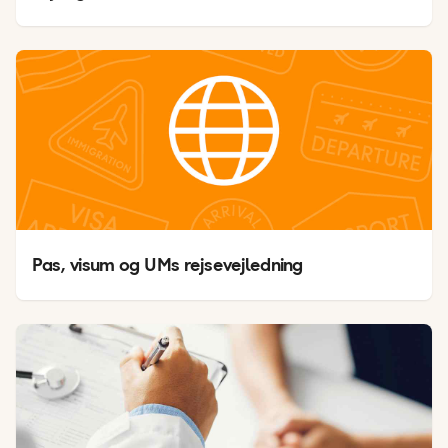
Pas, visum og UMs rejsevejledning