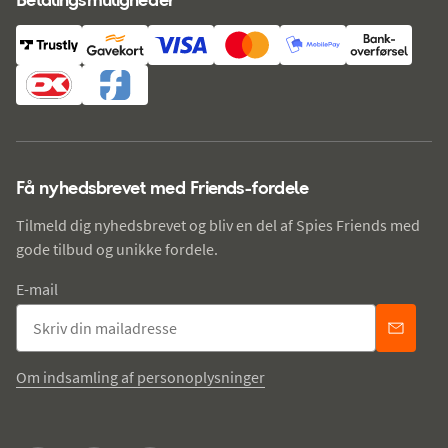
Få nyhedsbrevet med Friends-fordele
Tilmeld dig nyhedsbrevet og bliv en del af Spies Friends med
gode tilbud og unikke fordele.
E-mail
Om indsamling af personoplysninger