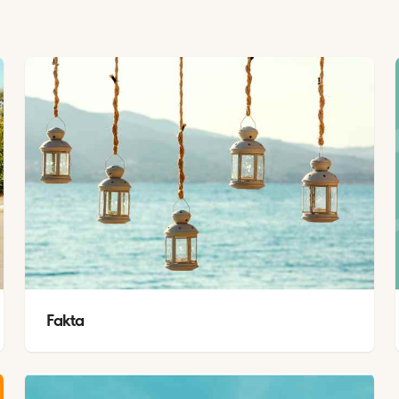
Fakta