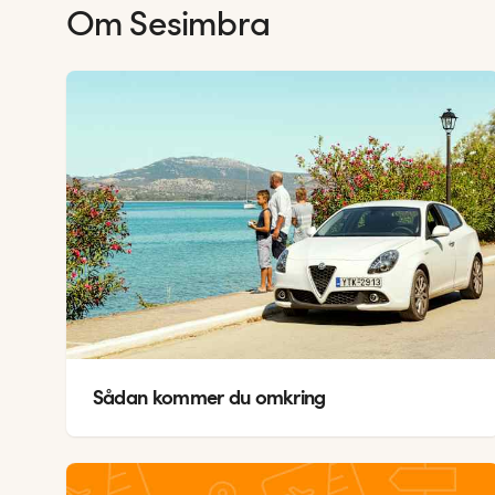
Om
Sesimbra
Sådan kommer du omkring