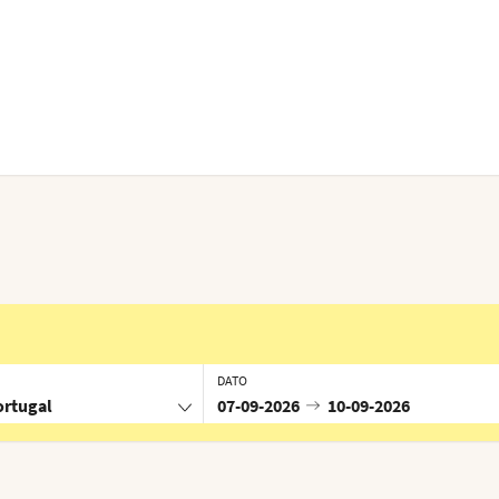
DATO
ortugal
07-09-2026
10-09-2026