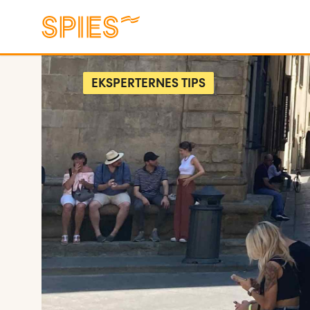
EKSPERTERNES TIPS