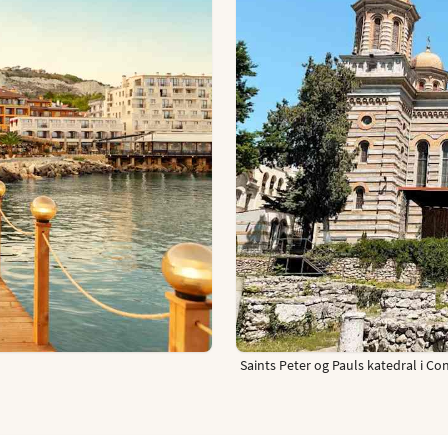
Saints Peter og Pauls katedral i Co