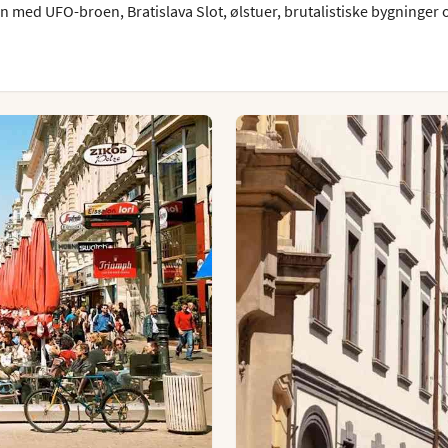
 med UFO-broen, Bratislava Slot, ølstuer, brutalistiske bygninger o