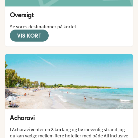
Oversigt
Se vores destinationer på kortet.
VIS KORT
Acharavi
I Acharavi venter en 8 km lang og børnevenlig strand, og 
du kan vælge mellem flere hoteller med både All Inclusive 