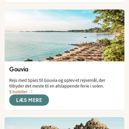
Gouvia
Rejs med Spies til Gouvia og oplev et rejsemål, der 
tilbyder det meste til en afslappende ferie i solen.
5 hoteller
LÆS MERE