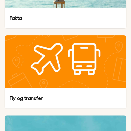
Fakta
Fly og transfer