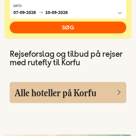
DATO
07-09-2026
10-09-2026
SØG
Rejseforslag og tilbud på rejser
med rutefly til Korfu
Alle hoteller på Korfu