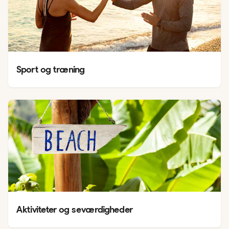
Sport og træning
Aktiviteter og seværdigheder