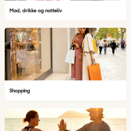
Mad, drikke og natteliv
Shopping 