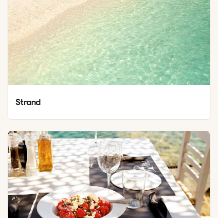
Strand