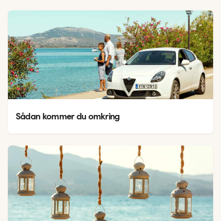
Sådan kommer du omkring