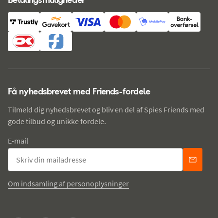
Få nyhedsbrevet med Friends-fordele
Tilmeld dig nyhedsbrevet og bliv en del af Spies Friends med
gode tilbud og unikke fordele.
E-mail
Om indsamling af personoplysninger