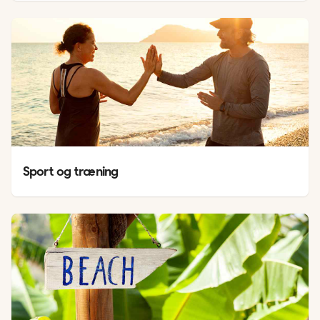
Sport og træning