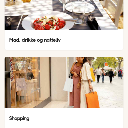
Mad, drikke og natteliv
Shopping