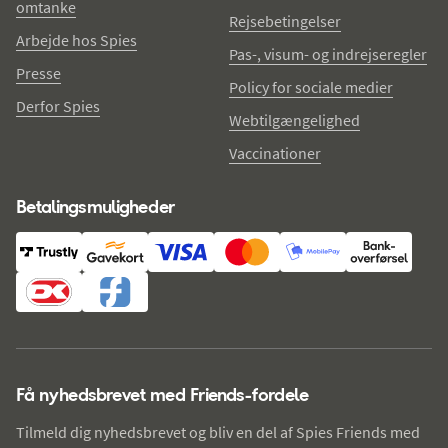
omtanke
Rejsebetingelser
Arbejde hos Spies
Pas-, visum- og indrejseregler
Presse
Policy for sociale medier
Derfor Spies
Webtilgængelighed
Vaccinationer
Betalingsmuligheder
Få nyhedsbrevet med Friends-fordele
Tilmeld dig nyhedsbrevet og bliv en del af Spies Friends med