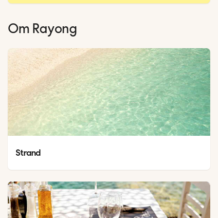
Om
Rayong
Strand