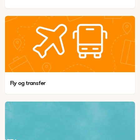
Fly og transfer