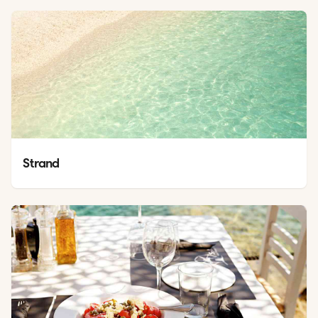
Strand