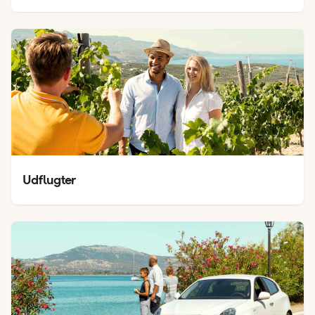
Udflugter