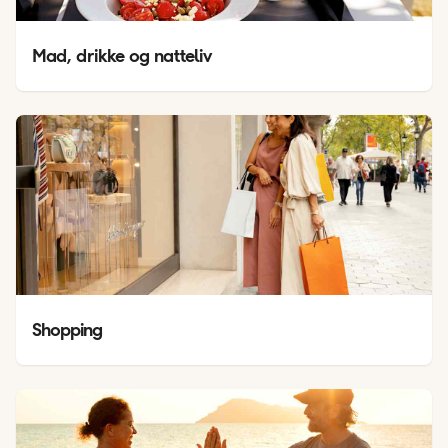
Mad, drikke og natteliv
Shopping