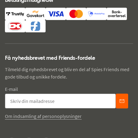
Få nyhedsbrevet med Friends-fordele
Tilmeld dig nyhedsbrevet og bliv en del af Spies Friends med
gode tilbud og unikke fordele.
E-mail
Om indsamling af personoplysninger