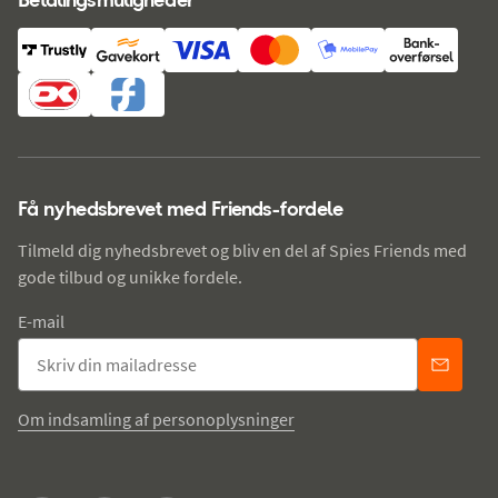
Få nyhedsbrevet med Friends-fordele
Tilmeld dig nyhedsbrevet og bliv en del af Spies Friends med
gode tilbud og unikke fordele.
E-mail
Om indsamling af personoplysninger