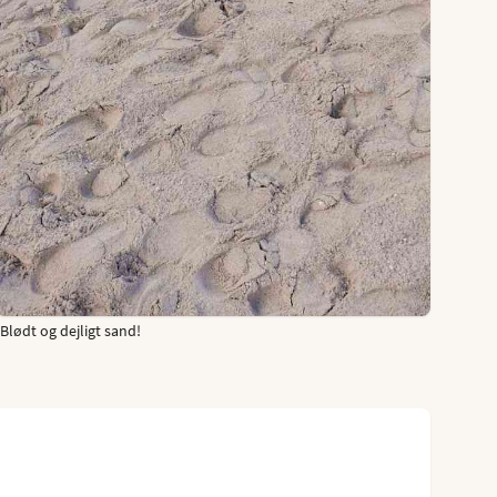
Blødt og dejligt sand!