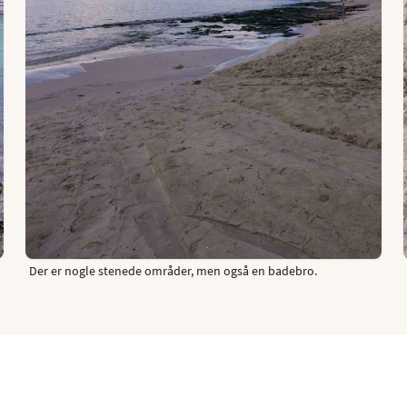
Der er nogle stenede områder, men også en badebro.