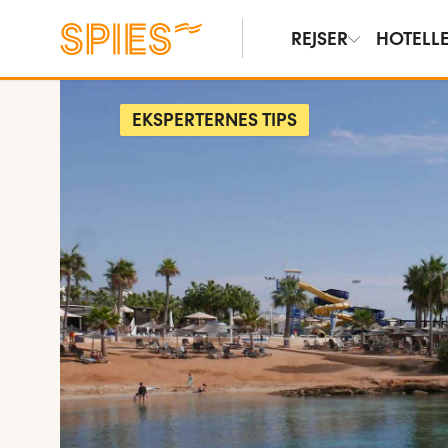
REJSER
HOTELL
EKSPERTERNES TIPS