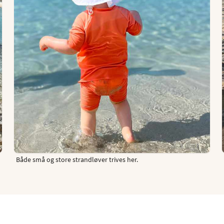
Både små og store strandløver trives her.