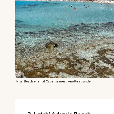
Nissi Beach er en af Cyperns mest kendte strande.