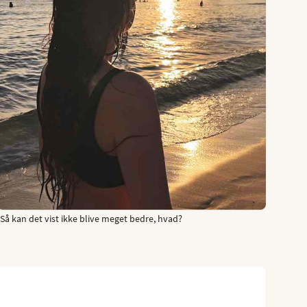
Så kan det vist ikke blive meget bedre, hvad?