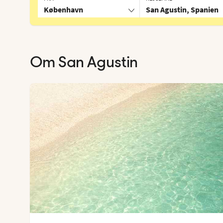
København
San Agustin, Spanien
Om
San Agustin