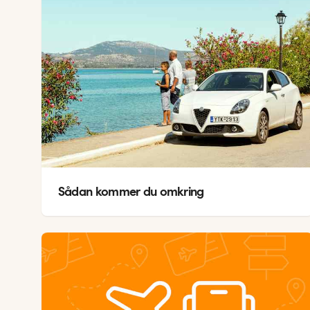
Sådan kommer du omkring
V