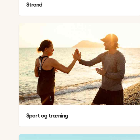
Strand
Sport og træning