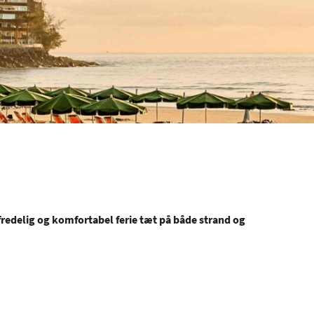
n fredelig og komfortabel ferie tæt på både strand og