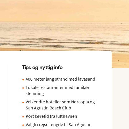
Tips og nyttig info
400 meter lang strand med lavasand
Lokale restauranter med familær
stemning
Velkendte hoteller som Norcopia og
San Agustin Beach Club
Kort køretid fra lufthavnen
Valgfri rejselængde til San Agustin