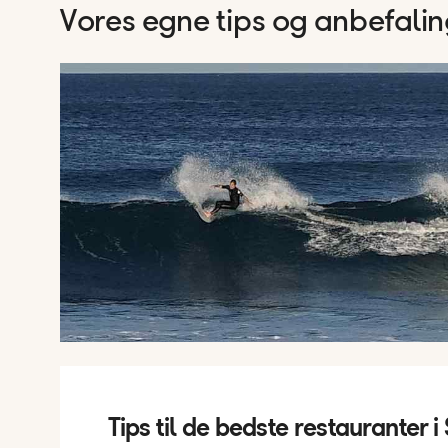
Vores egne tips og anbefaling
Tips til de bedste restauranter 