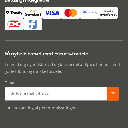
Få nyhedsbrevet med Friends-fordele
Tilmeld dig nyhedsbrevet og bliv en del af Spies Friends med
gode tilbud og unikke fordele.
E-mail
Om indsamling af personoplysninger