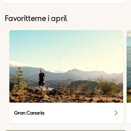
Favoritterne i april
Gran Canaria