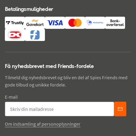
Betalingsmuligheder
Få nyhedsbrevet med Friends-fordele
Tilmeld dig nyhedsbrevet og bliv en del af Spies Friends med
gode tilbud og unikke fordele.
E-mail
Om indsamling af personoplysninger