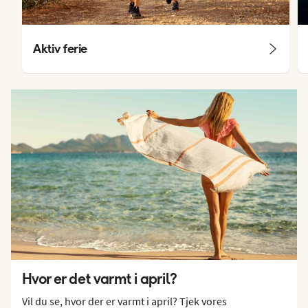
Aktiv ferie
Hvor er det varmt i april?
Vil du se, hvor der er varmt i april? Tjek vores