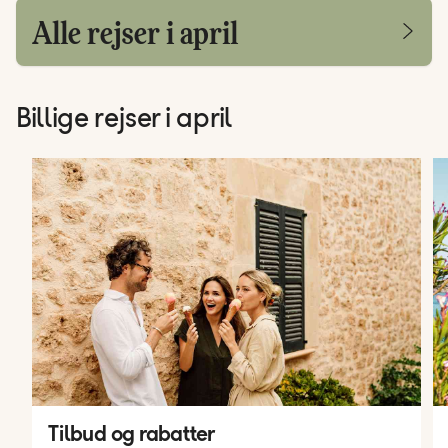
Alle rejser i april
Billige rejser i april
Tilbud og rabatter