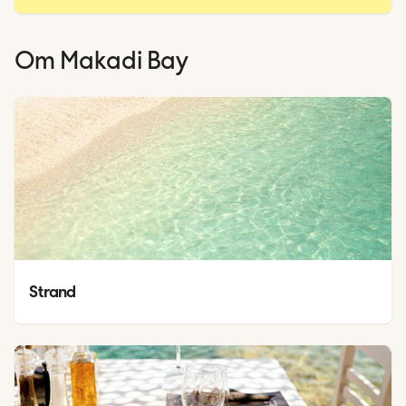
Om
Makadi Bay
Strand