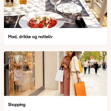
Mad, drikke og natteliv
Shopping