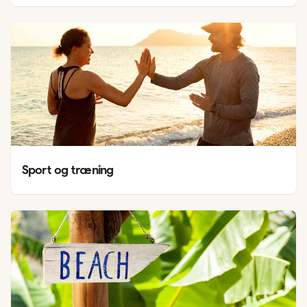
Sport og træning