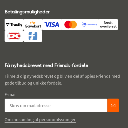
Betalingsmuligheder
Få nyhedsbrevet med Friends-fordele
Tilmeld dig nyhedsbrevet og bliv en del af Spies Friends med
gode tilbud og unikke fordele.
E-mail
Om indsamling af personoplysninger