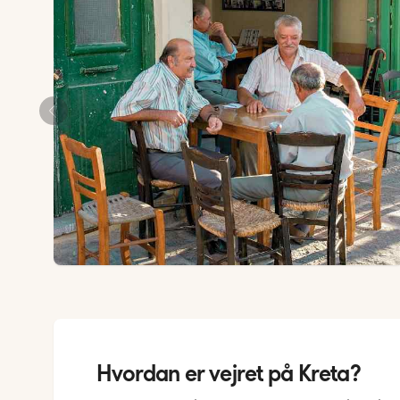
Hvordan er vejret på Kreta?