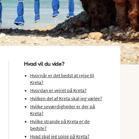
Hvad vil du vide?
Hvornår er det bedst at rejse til
Kreta?
Hvordan er vejret på Kreta?
Hvilken del af Kreta skal jeg vælge?
Hvilke seværdigheder er der på
Kreta?
Hvilke strande på Kreta er de
bedste?
Hvad skal jeg spise på Kreta?