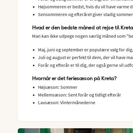
Højsommeren er bedst, hvis du vil have varme d
Sensommeren og efteråret giver stadig sommer
Hvad er den bedste måned at rejse til Kreta
Man kan ikke udpege nogen særlig måned som "bed
Maj, juni og september er populære valg for dig
Juli og august er perfekt til dem, der vil have ma
Forår og efterår er til dig, der også gerne vil ud
Hvornår er det feriesæson på Kreta?
Højsæson: Sommer
Mellemsæson: Sent forår og tidligt efterår
Lavsæson: Vintermånederne