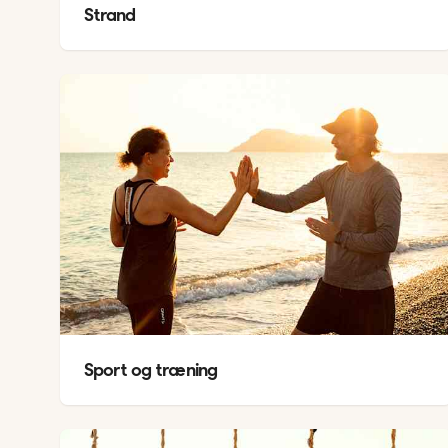
Strand
Sport og træning