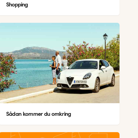
Shopping
Sådan kommer du omkring