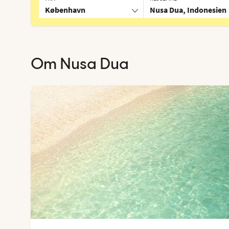
København
Nusa Dua, Indonesien
Om
Nusa Dua