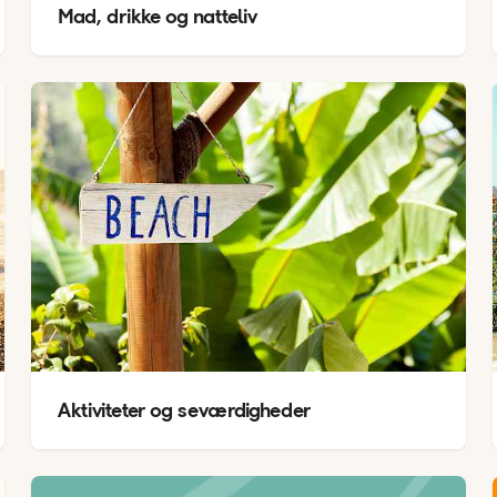
Mad, drikke og natteliv
Aktiviteter og seværdigheder