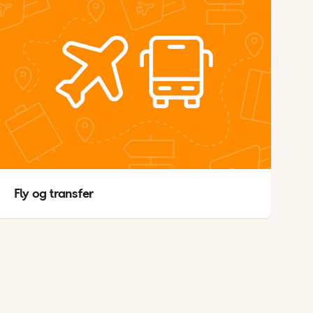
Fly og transfer