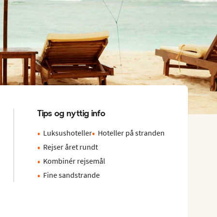
Tips og nyttig info
Luksushoteller
Hoteller på stranden
Rejser året rundt
Kombinér rejsemål
Fine sandstrande