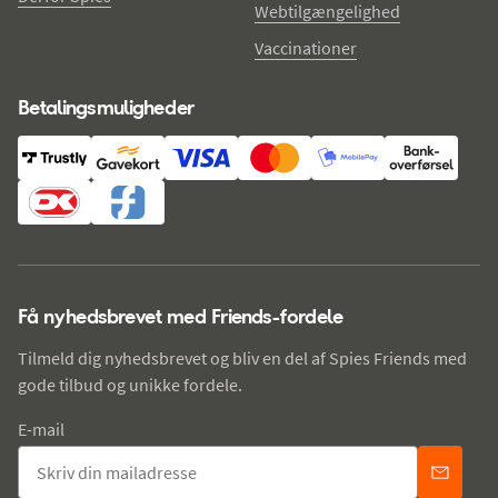
Webtilgængelighed
Vaccinationer
Betalingsmuligheder
Få nyhedsbrevet med Friends-fordele
Tilmeld dig nyhedsbrevet og bliv en del af Spies Friends med
gode tilbud og unikke fordele.
E-mail