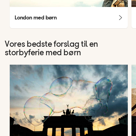
London med børn
Vores bedste forslag til en
storbyferie med børn