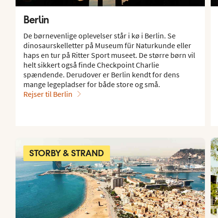
Berlin
De børnevenlige oplevelser står i kø i Berlin. Se
dinosaurskelletter på Museum für Naturkunde eller
haps en tur på Ritter Sport museet. De større børn vil
helt sikkert også finde Checkpoint Charlie
spændende. Derudover er Berlin kendt for dens
mange legepladser for både store og små.
Rejser til Berlin
STORBY & STRAND