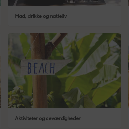
Mad, drikke og natteliv
Aktiviteter og seværdigheder