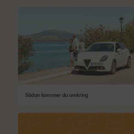
Sådan kommer du omkring