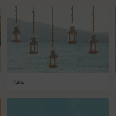
Fakta