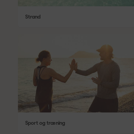
Strand
Sport og træning