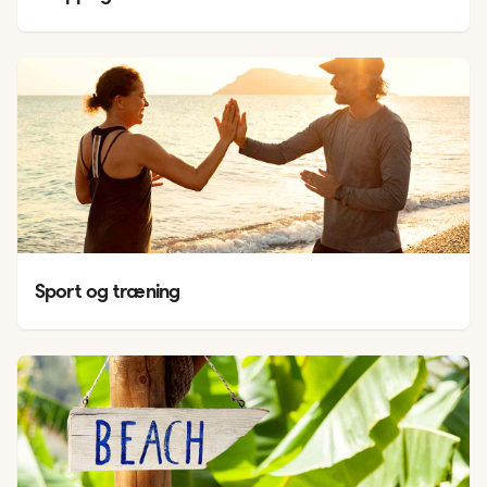
Sport og træning