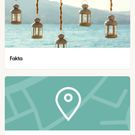
Fakta