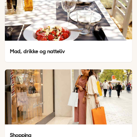
Mad, drikke og natteliv
Shopping