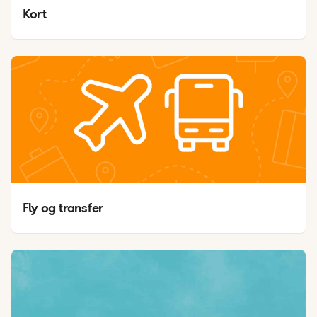
Kort
Fly og transfer