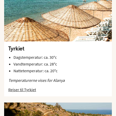
Tyrkiet
Dagstemperatur: ca. 30°c
Vandtemperatur: ca. 28°c
Nattetemperatur: ca. 20°c
Temperaturerne vises for Alanya
Rejser til Tyrkiet