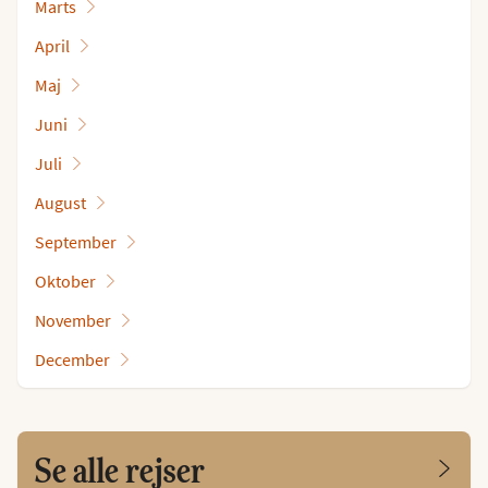
Marts
April
Maj
Juni
Juli
August
September
Oktober
November
December
Se alle rejser