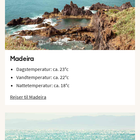
Madeira
Dagstemperatur: ca. 23°c
Vandtemperatur: ca. 22°c
Nattetemperatur: ca. 18°c
Rejser til Madeira