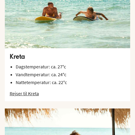
Kreta
Dagstemperatur: ca. 27°c
Vandtemperatur: ca. 24°c
Nattetemperatur: ca. 22°c
Rejser til Kreta