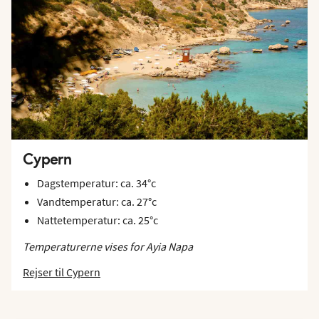
Cypern
Dagstemperatur: ca. 34°c
Vandtemperatur: ca. 27°c
Nattetemperatur: ca. 25°c
Temperaturerne vises for Ayia Napa
Rejser til Cypern