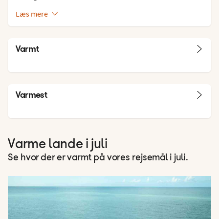
Læs mere
Varmt
Varmest
Varme lande i juli
Se hvor der er varmt på vores rejsemål i juli.