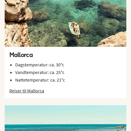
Mallorca
Dagstemperatur: ca. 30°c
Vandtemperatur: ca. 25°c
Nattetemperatur: ca. 21°c
Rejser til Mallorca