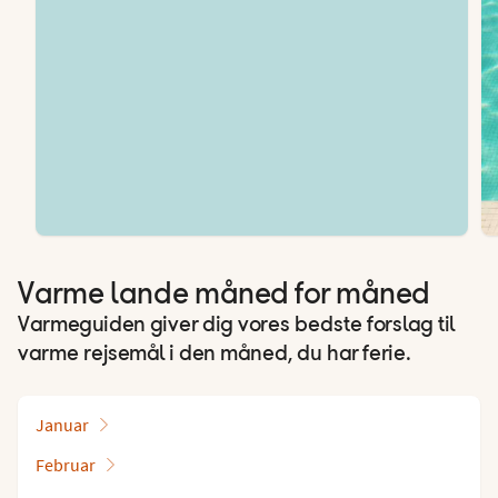
Varme lande måned for måned
Varmeguiden giver dig vores bedste forslag til
varme rejsemål i den måned, du har ferie.
Januar
Februar