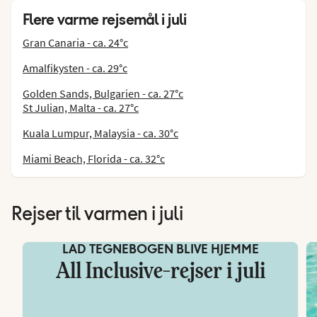
Flere varme rejsemål i juli
Gran Canaria - ca. 24°c
Amalfikysten - ca. 29°c
Golden Sands, Bulgarien - ca. 27°c
St Julian, Malta - ca. 27°c
Kuala Lumpur, Malaysia - ca. 30°c
Miami Beach, Florida - ca. 32°c
Rejser til varmen i juli
LAD TEGNEBOGEN BLIVE HJEMME
All Inclusive-rejser i juli