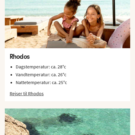
Rhodos
Dagstemperatur: ca. 28°c
Vandtemperatur: ca. 26°c
Nattetemperatur: ca. 25°c
Rejser til Rhodos