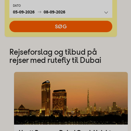
DATO
05-09-2026
08-09-2026
SØG
Rejseforslag og tilbud på
rejser med rutefly til Dubai