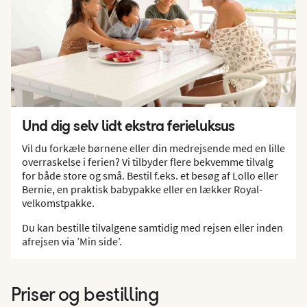
Und dig selv lidt ekstra ferieluksus
Vil du forkæle børnene eller din medrejsende med en lille
overraskelse i ferien? Vi tilbyder flere bekvemme tilvalg
for både store og små. Bestil f.eks. et besøg af Lollo eller
Bernie, en praktisk babypakke eller en lækker Royal-
velkomstpakke.
Du kan bestille tilvalgene samtidig med rejsen eller inden
afrejsen via ’Min side’.
Priser og bestilling