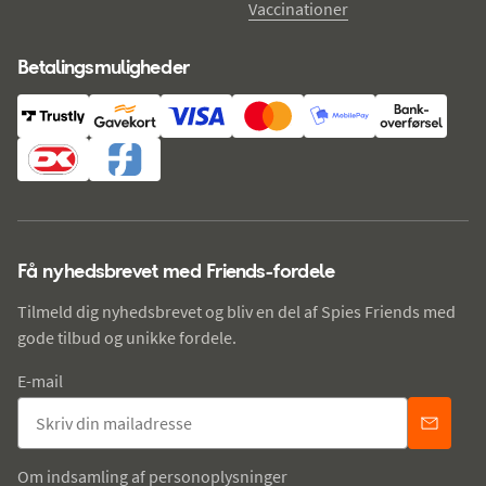
Vaccinationer
Betalingsmuligheder
Få nyhedsbrevet med Friends-fordele
Tilmeld dig nyhedsbrevet og bliv en del af Spies Friends med
gode tilbud og unikke fordele.
E-mail
Om indsamling af personoplysninger