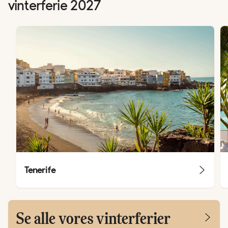
vinterferie 2027
Tenerife
Se alle vores vinterferier