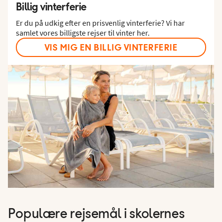
Billig vinterferie
Er du på udkig efter en prisvenlig vinterferie? Vi har
samlet vores billigste rejser til vinter her.
VIS MIG EN BILLIG VINTERFERIE
Populære rejsemål i skolernes