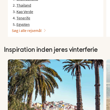
Thailand
Kap Verde
Tenerife
Egypten
Søg i alle rejsemål
Inspiration inden jeres vinterferie