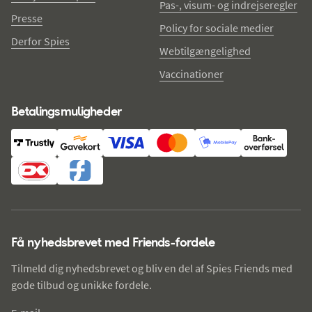
Pas-, visum- og indrejseregler
Presse
Policy for sociale medier
Derfor Spies
Webtilgængelighed
Vaccinationer
Betalingsmuligheder
Få nyhedsbrevet med Friends-fordele
Tilmeld dig nyhedsbrevet og bliv en del af Spies Friends med
gode tilbud og unikke fordele.