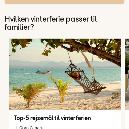
Hvilken vinterferie passer til
familier?
Top-5 rejsemål til vinterferien
Gran Canaria