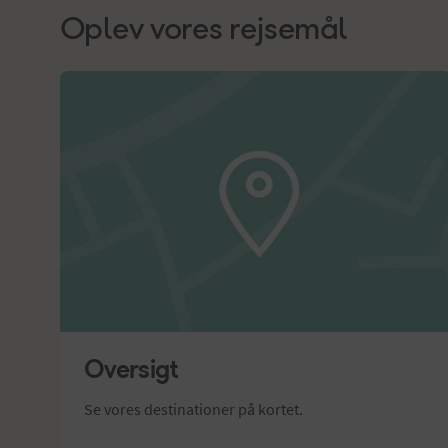
Oplev vores rejsemål
Oversigt
Se vores destinationer på kortet.