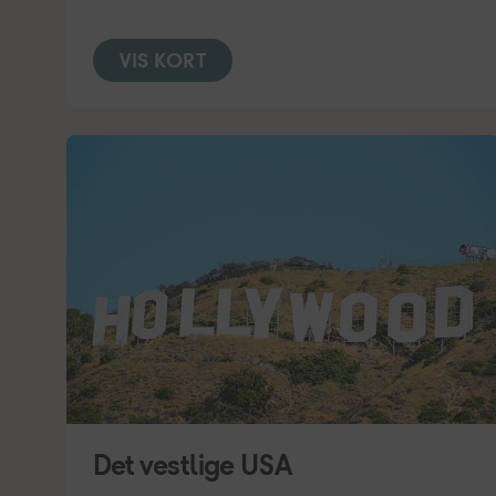
VIS KORT
Det vestlige USA