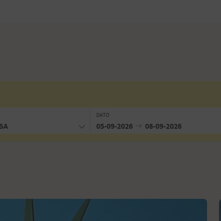
DATO
USA
05-09-2026
08-09-2026