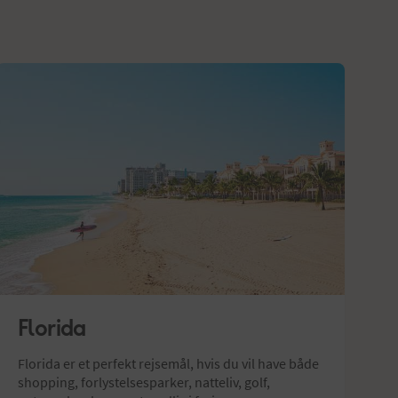
Florida
Florida er et perfekt rejsemål, hvis du vil have både 
shopping, forlystelsesparker, natteliv, golf, 